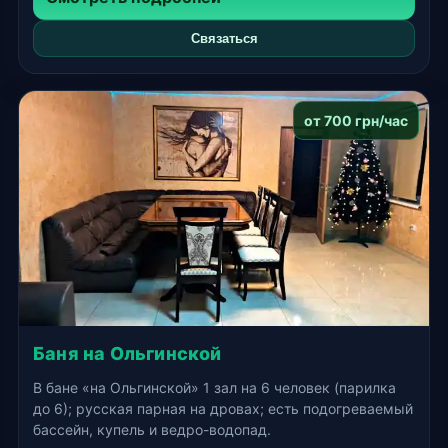
Связаться
от 700 грн/час
Баня на Ольгинской
В бане «на Ольгинской» 1 зал на 6 человек (парилка
до 6); русская парная на дровах; есть подогреваемый
бассейн, купель и ведро-водопад.