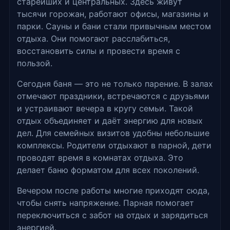
старейших и центральных. Здесь живут
тысячи горожан, работают офисы, магазины и
парки. Сауны и бани стали привычным местом
отдыха. Они помогают расслабиться,
восстановить силы и провести время с
пользой.
Сегодня баня — это не только парение. В залах
отмечают праздники, встречаются с друзьями
и устраивают вечера в кругу семьи. Такой
отдых объединяет и даёт энергию для новых
дел. Для семейных визитов удобны небольшие
комплексы. Родители отдыхают в парной, дети
проводят время в комнатах отдыха. Это
делает баню форматом для всех поколений.
Вечером после работы многие приходят сюда,
чтобы снять напряжение. Парная помогает
переключиться с забот на отдых и зарядиться
энергией.