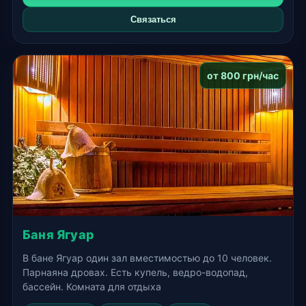
Связаться
от 800 грн/час
Баня Ягуар
В бане Ягуар один зал вместимостью до 10 человек.
Парнаяна дровах. Есть купель, ведро-водопад,
бассейн. Комната для отдыха