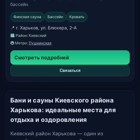
бассейн.
Финская сауна
Бассейн
Кровать
📍 г. Харьков, ул. Блюхера, 2-А
🏙️ Район:
Киевский
🚇 Метро:
Пушкинская
Смотреть подробней
Связаться
Бани и сауны Киевского района
Харькова: идеальные места для
отдыха и оздоровления
Киевский район Харькова — один из