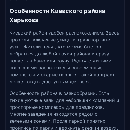
Особенности Киевского района
Харькова
Киевский район удобен расположением. Здесь
проходят ключевые улицы и транспортные
узлы. Жители ценят, что можно быстро
добраться до любой точки района и сразу
попасть в баню или сауну. Рядом с жилыми
кварталами расположены современные
комплексы и старые парные. Такой контраст
делает отдых доступным для всех.
Особенность района в разнообразии. Есть
тихие уютные залы для небольших компаний и
просторные комплексы для праздников.
Многие заведения находятся рядом с
зелёными зонами. После парной приятно
пройтись по парку и вдохнуть свежий воздух.