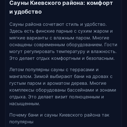
Сауны Киевского района: комфорт
и удобство
Сауны района сочетают стиль и удобство.
Здесь есть финские парные с сухим жаром и
мягкие варианты с влажным паром. Многие
оснащены современным оборудованием. Гости
могут регулировать температуру и влажность.
Это делает отдых комфортным и безопасным.
Летом популярны сауны с террасами и
мангалом. Зимой выбирают бани на дровах с
густым паром и ароматом дерева. Многие
комплексы оборудованы бассейнами и зонами
отдыха. Это делает визит полноценным и
насыщенным.
Почему бани и сауны Киевского района так
популярны