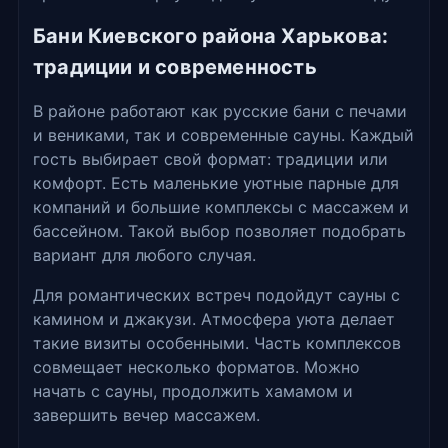
Бани Киевского района Харькова:
традиции и современность
В районе работают как русские бани с печами
и вениками, так и современные сауны. Каждый
гость выбирает свой формат: традиции или
комфорт. Есть маленькие уютные парные для
компаний и большие комплексы с массажем и
бассейном. Такой выбор позволяет подобрать
вариант для любого случая.
Для романтических встреч подойдут сауны с
камином и джакузи. Атмосфера уюта делает
такие визиты особенными. Часть комплексов
совмещает несколько форматов. Можно
начать с сауны, продолжить хамамом и
завершить вечер массажем.