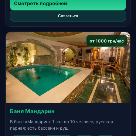
Смотреть подробней
Связаться
от 1000 грн/час
Баня Мандарин
В бане «Мандарин» 1 зал до 10 человек; русская
парная; есть бассейн и душ.