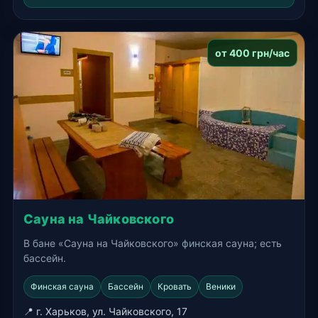
от 400 грн/час
Сауна на Чайковского
В бане «Сауна на Чайковского» финская сауна; есть
бассейн.
Финская сауна
Бассейн
Кровать
Веники
📍 г. Харьков, ул. Чайковского, 17