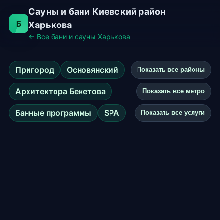
Сауны и бани Киевский район
Б
Харькова
← Все бани и сауны Харькова
Пригород
Основянский
Показать все районы
Архитектора Бекетова
Показать все метро
Банные программы
SPA
Показать все услуги