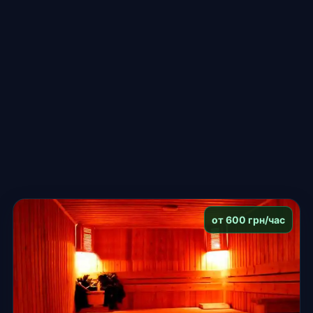
от 600 грн/час