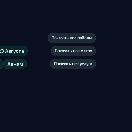
Показать все районы
23 Августа
Показать все метро
Хамам
Показать все услуги