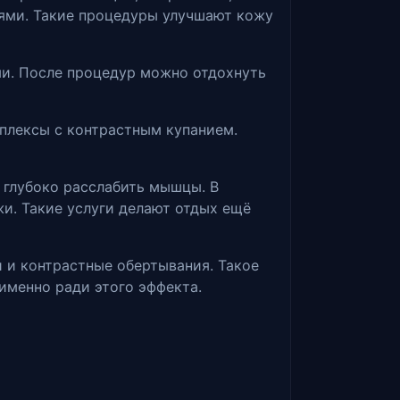
лями. Такие процедуры улучшают кожу
ми. После процедур можно отдохнуть
плексы с контрастным купанием.
 глубоко расслабить мышцы. В
и. Такие услуги делают отдых ещё
 и контрастные обертывания. Такое
именно ради этого эффекта.