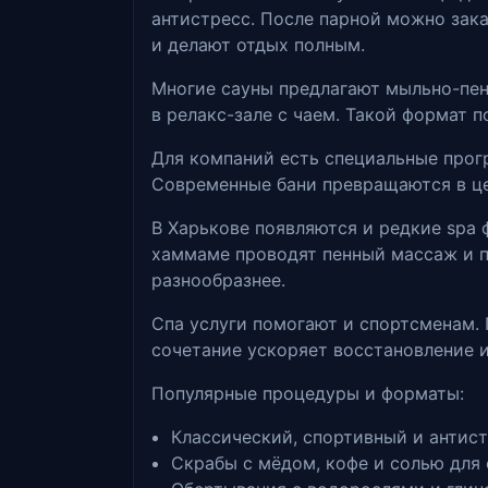
антистресс. После парной можно зак
и делают отдых полным.
Многие сауны предлагают мыльно-пен
в релакс-зале с чаем. Такой формат 
Для компаний есть специальные прог
Современные бани превращаются в це
В Харькове появляются и редкие spa
хаммаме проводят пенный массаж и п
разнообразнее.
Спа услуги помогают и спортсменам. 
сочетание ускоряет восстановление 
Популярные процедуры и форматы:
Классический, спортивный и антист
Скрабы с мёдом, кофе и солью для