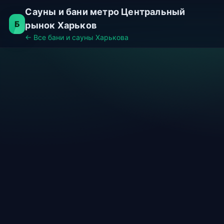
Сауны и бани метро Центральный
Б
рынок Харьков
← Все бани и сауны Харькова