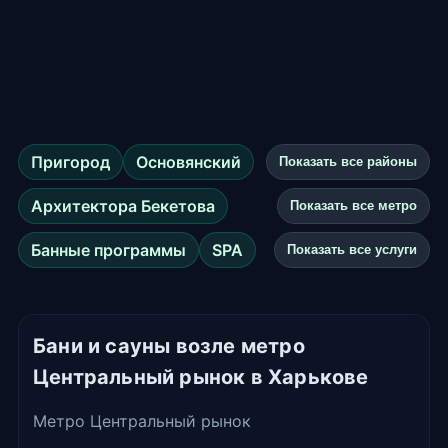
Пригород
Основянский
Показать все районы
Архитектора Бекетова
Показать все метро
Банные программы
SPA
Показать все услуги
Бани и сауны возле метро
Центральный рынок в Харькове
Метро Центральный рынок