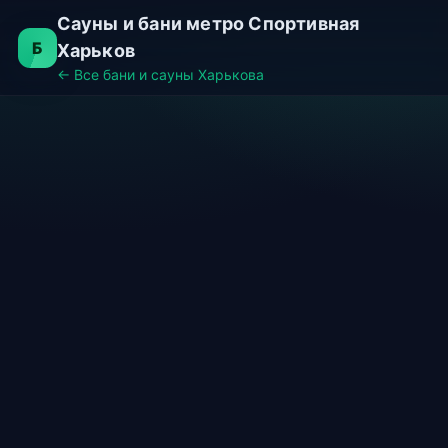
Сауны и бани метро Спортивная
Б
Харьков
← Все бани и сауны Харькова