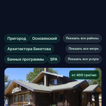
Пригород
Основянский
Показать все районы
Архитектора Бекетова
Показать все метро
Банные программы
SPA
Показать все услуги
от 400 грн/час