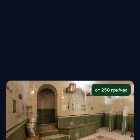
от 250 грн/час