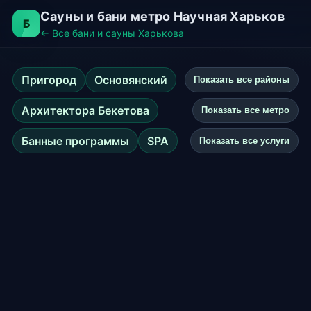
Сауны и бани метро Научная Харьков
Б
← Все бани и сауны Харькова
Пригород
Основянский
Показать все районы
Архитектора Бекетова
Показать все метро
Банные программы
SPA
Показать все услуги